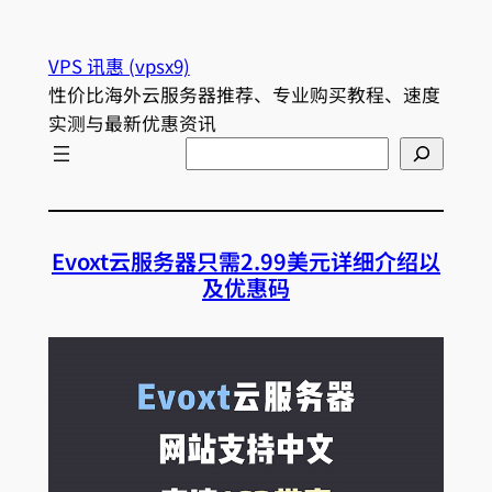
VPS 讯惠 (vpsx9)
性价比海外云服务器推荐、专业购买教程、速度
实测与最新优惠资讯
Search
Evoxt云服务器只需2.99美元详细介绍以
及优惠码