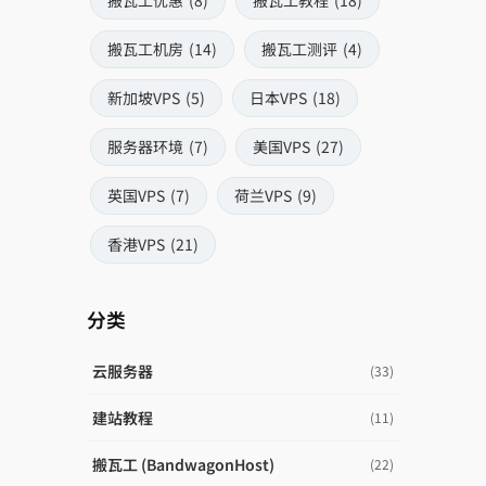
搬瓦工机房
(14)
搬瓦工测评
(4)
新加坡VPS
(5)
日本VPS
(18)
服务器环境
(7)
美国VPS
(27)
英国VPS
(7)
荷兰VPS
(9)
香港VPS
(21)
分类
云服务器
(33)
建站教程
(11)
搬瓦工 (BandwagonHost)
(22)