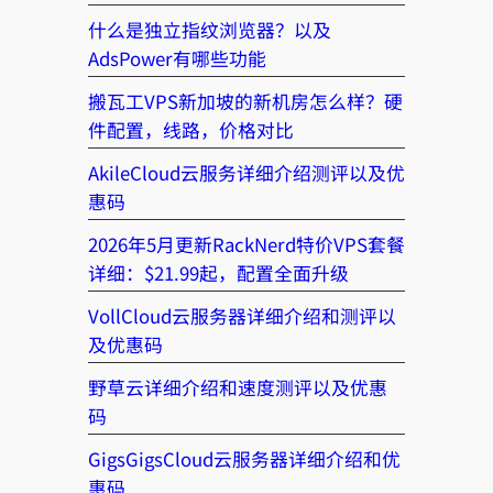
什么是独立指纹浏览器？以及
AdsPower有哪些功能
搬瓦工VPS新加坡的新机房怎么样？硬
件配置，线路，价格对比
AkileCloud云服务详细介绍测评以及优
惠码
2026年5月更新RackNerd特价VPS套餐
详细：$21.99起，配置全面升级
VollCloud云服务器详细介绍和测评以
及优惠码
野草云详细介绍和速度测评以及优惠
码
GigsGigsCloud云服务器详细介绍和优
惠码