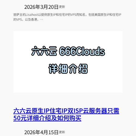
2026年3月20日
更新
丽萨主机Lisahost以提供原生IP和住宅IP的VPS而知名，包括美国原生IP和住宅IP
的VPS，以及香港，…
六六云原生IP住宅IP双ISP云服务器只需
50元详细介绍及如何购买
2026年4月15日
更新