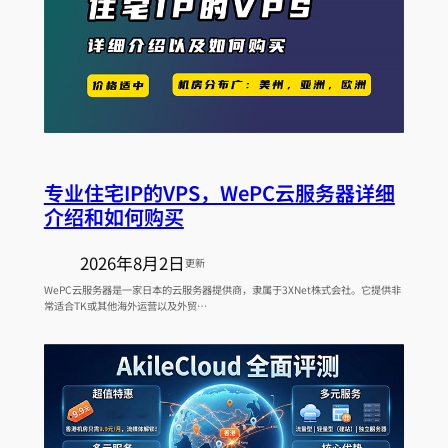
专业住宅IP的VPS，WePC云服务器详细
介绍和如何购买
2026年8月2日
更新
WePC云服务器是一家日本的云服务器提供商，隶属于3XNet株式会社。它提供非
常适合TK或其他海外运营以及外贸…