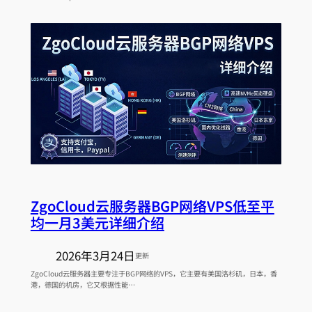
ZgoCloud云服务器BGP网络VPS低至平
均一月3美元详细介绍
2026年3月24日
更新
ZgoCloud云服务器主要专注于BGP网络的VPS，它主要有美国洛杉矶，日本，香
港，德国的机房，它又根据性能…