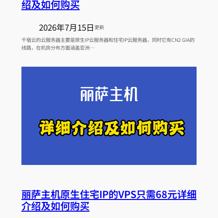
绍及如何购买
2026年7月15日
更新
千宿云的云服务器主要是原生IP云服务器和住宅IP云服务器，同时它有CN2 GIA的
线路，在机房分布方面涵盖亚洲…
丽萨主机原生住宅IP的VPS只需68元详细
介绍及如何购买