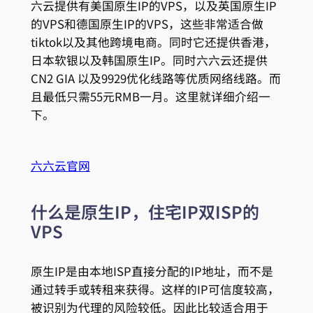
六云提供有美国原生IP的VPS，以及英国原生IP
的VPS和德国原生IP的VPS，这些非常适合做
tiktok以及其他跨境电商。同时它还提供香港，
日本软银以及韩国原生IP。同时六六云还提供
CN2 GIA 以及9929优化线路等优质网络线路。而
且最低只需55元RMB一月。这里就详细介绍一
下。
六六云官网
什么是原生IP，住宅IP双ISP的
VPS
原生IP是由本地ISP直接分配的IP地址，而不是
通过转手或转租来获得。这样的IP可信度较高，
被识别为代理的风险较低。因此比较适合用于