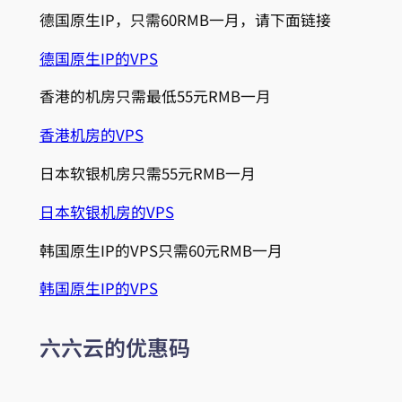
德国原生IP，只需60RMB一月，请下面链接
德国原生IP的VPS
香港的机房只需最低55元RMB一月
香港机房的VPS
日本软银机房只需55元RMB一月
日本软银机房的VPS
韩国原生IP的VPS只需60元RMB一月
韩国原生IP的VPS
六六云的优惠码