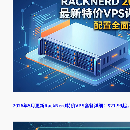
2026年5月更新RackNerd特价VPS套餐详细：$21.9