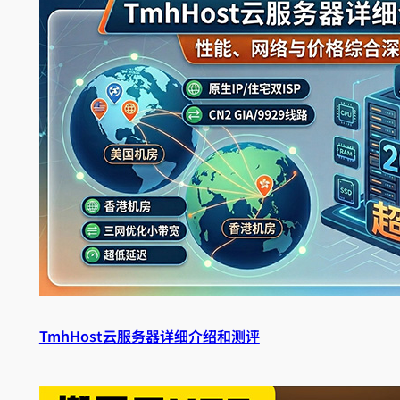
TmhHost云服务器详细介绍和测评