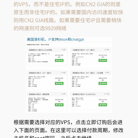
的VPS，而不是住宅IP的。例如CN2 GIA的则是
原生而非住宅IP的。如果需要国内访问速度较快
则用CN2 GIA线路。如果需要住宅IP且需要稍快
的网速则可选9929网络
根据需要选择对应的VPS，点击立即订购后会进
入下面的页面。在这里可以选择付款周期，修改
主机名和root密码。之后点击继续