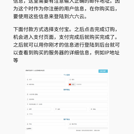
信息，这里需要有注意输入正确的邮件地址。因
为这个时作为你注册的用户信息，在你购买后，
要使用这些信息来登陆到六六云。
下面付款方式选择支付宝。之后点击完成订购，
机会进入支付页面，支付完成后就购买完成了。
之后就可以用你刚才的信息进行登陆到后台就可
以查看到购买的服务器的详细信息，例如IP地址
等