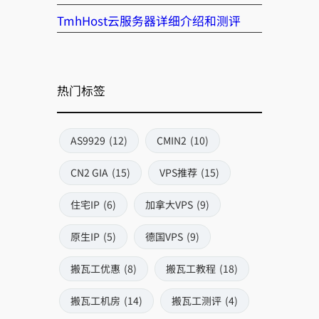
TmhHost云服务器详细介绍和测评
热门标签
AS9929
(12)
CMIN2
(10)
CN2 GIA
(15)
VPS推荐
(15)
住宅IP
(6)
加拿大VPS
(9)
原生IP
(5)
德国VPS
(9)
搬瓦工优惠
(8)
搬瓦工教程
(18)
搬瓦工机房
(14)
搬瓦工测评
(4)