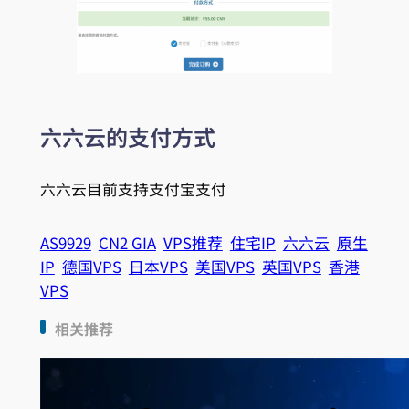
六六云的支付方式
六六云目前支持支付宝支付
AS9929
CN2 GIA
VPS推荐
住宅IP
六六云
原生
IP
德国VPS
日本VPS
美国VPS
英国VPS
香港
VPS
相关推荐