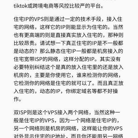
tiktok或跨境电商等风控比较严的平台。
住宅IP的VPS则是通过一定的技术手段，接入住
宅的网络，这样它的IP则能显示为住宅的。当然
也有更高端的则是直接真实放入住宅的，那种则
比较昂贵。请试想一下真正住宅的IP是不一般都
是动态的？那么静态住宅IP一般都是机房接入的
住宅宽带ISP的网络，这样分配的IP。其实没有
必要特别纠结这个是真的放入住宅里的还是放入
机房的，主要是你使用它，谁来检测你的网络，
它检测你的网络是住宅的就可以了。而且真正放
入住宅的，动态的IP，你绑定域名等都不好操
作。
双ISP则是这个VPS接入两个网络，当然这种一
般是住宅IP的VPS，因为一个网络是住宅IP的，
另一个网络则是机房的网络，这样能让你的VPS
对外显示住宅的IP地址，而且你还能用另一网络