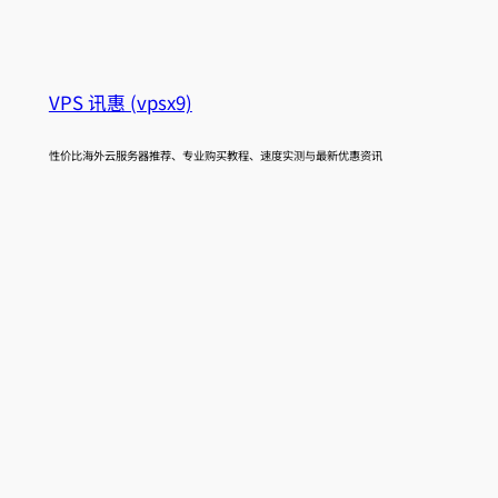
VPS 讯惠 (vpsx9)
性价比海外云服务器推荐、专业购买教程、速度实测与最新优惠资讯