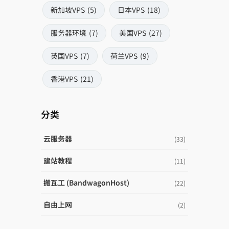
新加坡VPS
(5)
日本VPS
(18)
服务器环境
(7)
美国VPS
(27)
英国VPS
(7)
荷兰VPS
(9)
香港VPS
(21)
分类
云服务器
(33)
建站教程
(11)
搬瓦工 (BandwagonHost)
(22)
自由上网
(2)