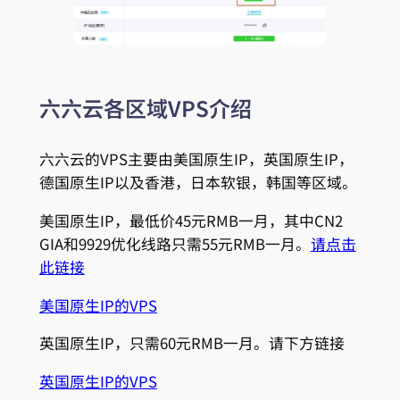
六六云各区域VPS介绍
六六云的VPS主要由美国原生IP，英国原生IP，
德国原生IP以及香港，日本软银，韩国等区域。
美国原生IP，最低价45元RMB一月，其中CN2
GIA和9929优化线路只需55元RMB一月。
请点击
此链接
美国原生IP的VPS
英国原生IP，只需60元RMB一月。请下方链接
英国原生IP的VPS