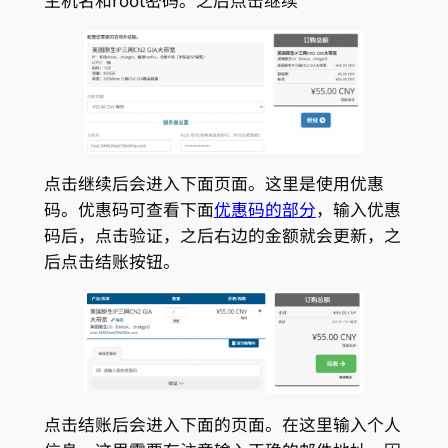
点击继续后会进入下面页面。这里是使用优惠
码。优惠码可查看下面
优惠码的部分
，输入优惠
码后，点击验证，之后右边的金额就会更新，之
后点击结账按钮。
点击结账后会进入下面的页面。在这里输入个人