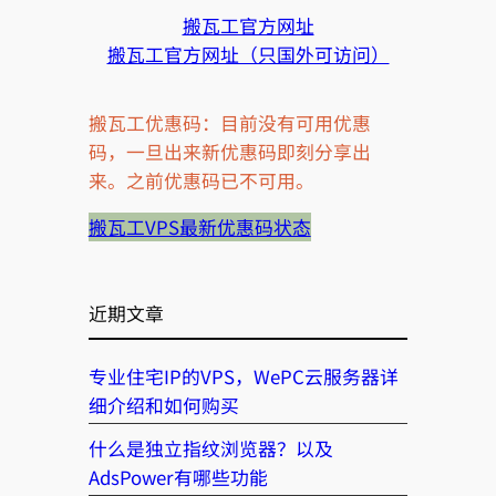
搬瓦工官方网址
搬瓦工官方网址（只国外可访问）
搬瓦工优惠码：目前没有可用优惠
码，一旦出来新优惠码即刻分享出
来。之前优惠码已不可用。
搬瓦工VPS最新优惠码状态
近期文章
专业住宅IP的VPS，WePC云服务器详
细介绍和如何购买
什么是独立指纹浏览器？以及
AdsPower有哪些功能