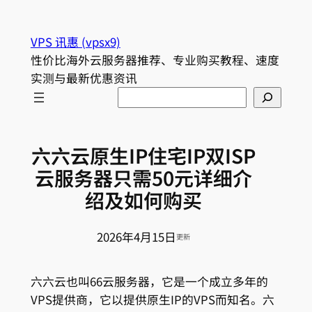
跳
至
VPS 讯惠 (vpsx9)
内
性价比海外云服务器推荐、专业购买教程、速度
容
实测与最新优惠资讯
Search
六六云原生IP住宅IP双ISP
云服务器只需50元详细介
绍及如何购买
2026年4月15日
更新
六六云也叫66云服务器，它是一个成立多年的
VPS提供商，它以提供原生IP的VPS而知名。六