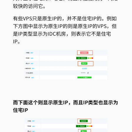
较快的访问它。
有些VPS只是原生IP的，并不是住宅IP的。例如
下方图中显示为原生IP的则是原生IP的VPS，但
是IP类型显示为IDC机房，则表示它不是住宅
IP。
而下面这个则显示原生IP，而且IP类型也显示为
住宅IP