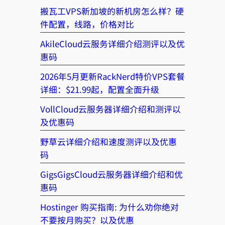
搬瓦工VPS新加坡的新机房怎么样？硬
件配置，线路，价格对比
AkileCloud云服务详细介绍测评以及优
惠码
2026年5月更新RackNerd特价VPS套餐
详细：$21.99起，配置全面升级
VollCloud云服务器详细介绍和测评以
及优惠码
野草云详细介绍和速度测评以及优惠
码
GigsGigsCloud云服务器详细介绍和优
惠码
Hostinger 购买指南: 为什么劝你绝对
不要按月购买？以及优惠