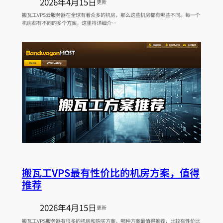
2026年4月15日
更新
搬瓦工VPS云服务器在全球有着众多的机房，那么这些机房都有哪些不同。每一个
机房都有不同的多个方案，这里将详细介…
搬瓦工VPS最有性价比的机房方案，值得
推荐
2026年4月15日
更新
搬瓦工VPS服务器有很多的机房和购买方案，哪种方案最值得推荐，比较有性价比