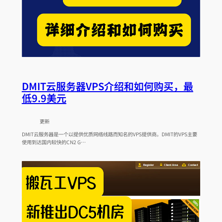
DMIT云服务器VPS介绍和如何购买，最
低9.9美元
更新
DMIT云服务器是一个以提供优质网络线路而知名的VPS提供商。DMIT的VPS主要
使用到达国内较快的CN2 G…