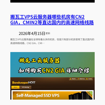
搬瓦工VPS云服务器哪些机房有CN2
GIA，CMIN2等直达国内的高速网络线路
2026年4月15日
更新
搬瓦工VPS云服务器在全球有着众多的机房，但是只有部分机房使用了直达国内的
高速网络线路，CN2 GIA，CMI…