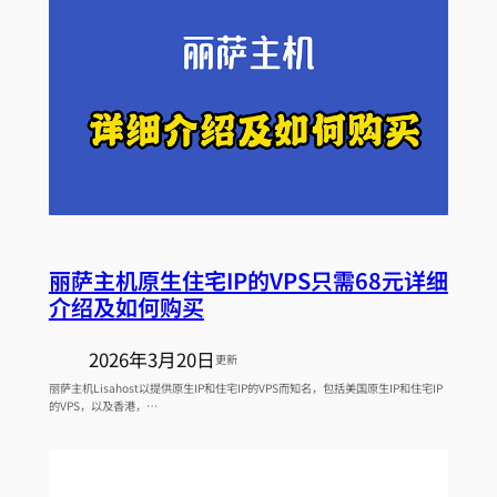
丽萨主机原生住宅IP的VPS只需68元详细
介绍及如何购买
2026年3月20日
更新
丽萨主机Lisahost以提供原生IP和住宅IP的VPS而知名，包括美国原生IP和住宅IP
的VPS，以及香港，…