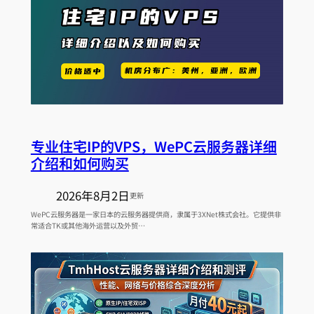
专业住宅IP的VPS，WePC云服务器详细
介绍和如何购买
2026年8月2日
更新
WePC云服务器是一家日本的云服务器提供商，隶属于3XNet株式会社。它提供非
常适合TK或其他海外运营以及外贸…