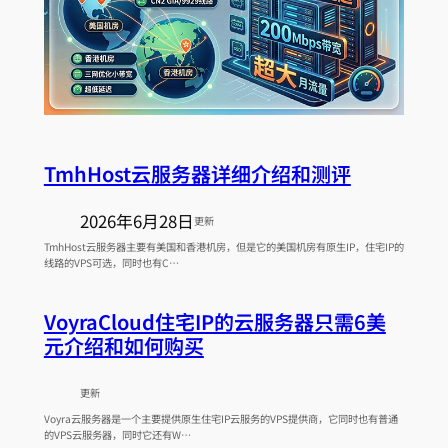
TmhHost云服务器详细介绍和测评
2026年6月28日
更新
TmhHost云服务器主要有美国和香港机房，但是它的美国机房有原生IP，住宅IP的
线路的VPS可选，同时也有C…
VoyraCloud住宅IP的云服务器只需6美
元介绍和如何购买
更新
Voyra云服务器是一个主要提供原生住宅IP云服务的VPS提供商，它同时也有普通
的VPS云服务器，同时它还有W…