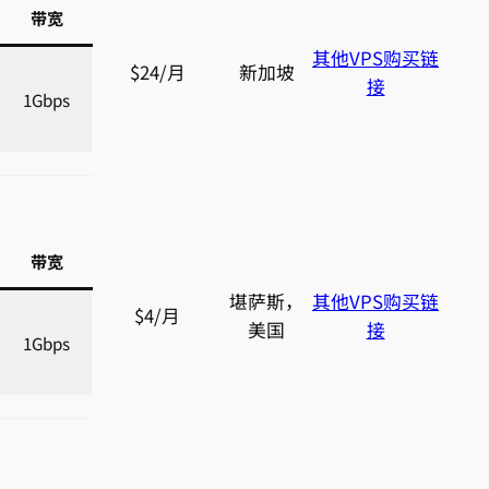
带宽
其他VPS购买链
$24/月
新加坡
接
1Gbps
带宽
堪萨斯，
其他VPS购买链
$4/月
美国
接
1Gbps