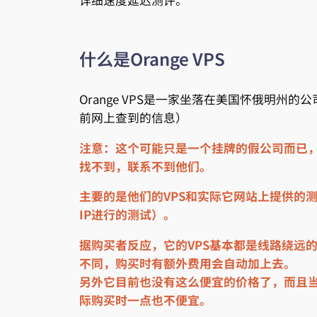
详细速度延迟测评。
什么是Orange VPS
Orange VPS是一家坐落在美国怀俄明州
前网上查到的信息）
注意：这个可能只是一个挂牌的假公司而已，
找不到，联系不到他们。
主要的是他们的VPS和实际它网站上提供的
IP进行的测试）。
据购买者反应，它的VPS基本都是线路绕远
不同，购买时有额外费用会自动加上去。
另外它目前也没有这么便宜的价格了，而且
际购买时一点也不便宜。