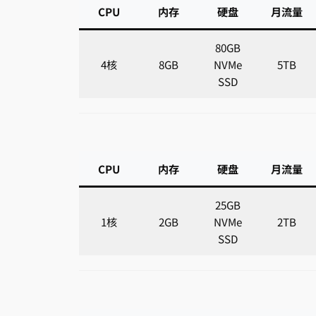
CPU
内存
硬盘
月流量
80GB
4核
8GB
NVMe
5TB
SSD
CPU
内存
硬盘
月流量
25GB
1核
2GB
NVMe
2TB
SSD