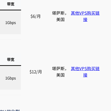
带宽
堪萨斯，
其他VPS购买链
$6/月
美国
接
1Gbps
带宽
堪萨斯，
其他VPS购买链
$12/月
美国
接
1Gbps