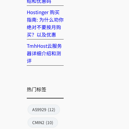
绍和优惠码
Hostinger 购买
指南: 为什么劝你
绝对不要按月购
买？以及优惠
TmhHost云服务
器详细介绍和测
评
热门标签
AS9929
(12)
CMIN2
(10)