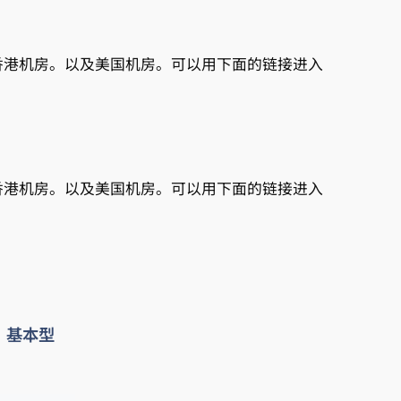
香港机房。以及美国机房。可以用下面的链接进入
香港机房。以及美国机房。可以用下面的链接进入
基本型