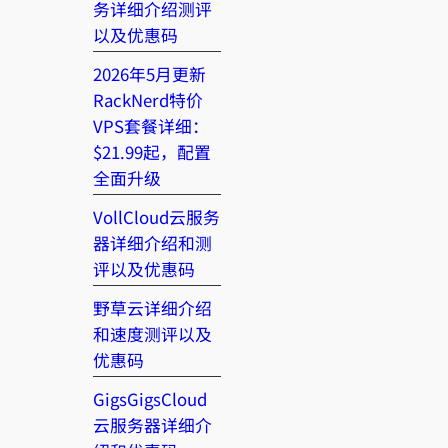
务详细介绍测评
以及优惠码
2026年5月更新
RackNerd特价
VPS套餐详细：
$21.99起，配置
全面升级
VollCloud云服务
器详细介绍和测
评以及优惠码
野草云详细介绍
和速度测评以及
优惠码
GigsGigsCloud
云服务器详细介