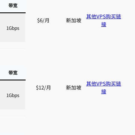
带宽
其他VPS购买链
$6/月
新加坡
接
1Gbps
带宽
其他VPS购买链
$12/月
新加坡
接
1Gbps