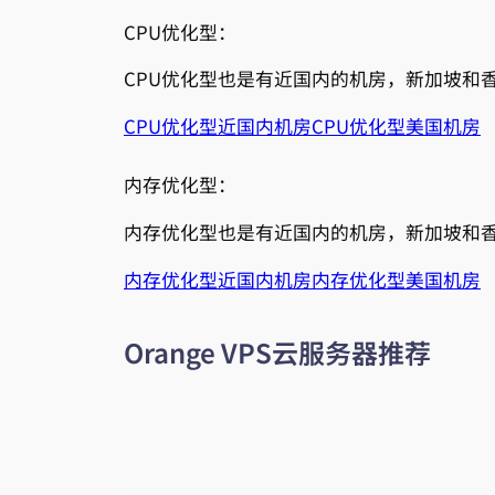
CPU优化型：
CPU优化型也是有近国内的机房，新加坡和
CPU优化型近国内机房
CPU优化型美国机房
内存优化型：
内存优化型也是有近国内的机房，新加坡和
内存优化型近国内机房
内存优化型美国机房
Orange VPS云服务器推荐