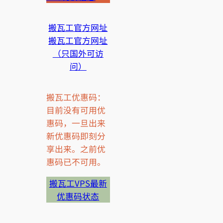
搬瓦工官方网址
搬瓦工官方网址
（只国外可访
问）
搬瓦工优惠码：
目前没有可用优
惠码，一旦出来
新优惠码即刻分
享出来。之前优
惠码已不可用。
搬瓦工VPS最新
优惠码状态