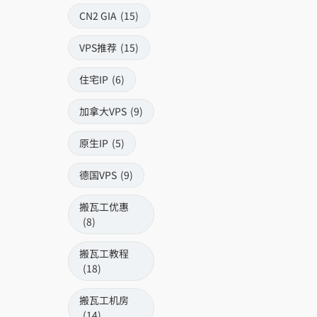
CN2 GIA
(15)
VPS推荐
(15)
住宅IP
(6)
加拿大VPS
(9)
原生IP
(5)
德国VPS
(9)
搬瓦工优惠
(8)
搬瓦工教程
(18)
搬瓦工机房
(14)