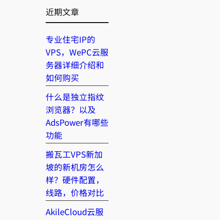
近期文章
专业住宅IP的
VPS，WePC云服
务器详细介绍和
如何购买
什么是独立指纹
浏览器？以及
AdsPower有哪些
功能
搬瓦工VPS新加
坡的新机房怎么
样？硬件配置，
线路，价格对比
AkileCloud云服