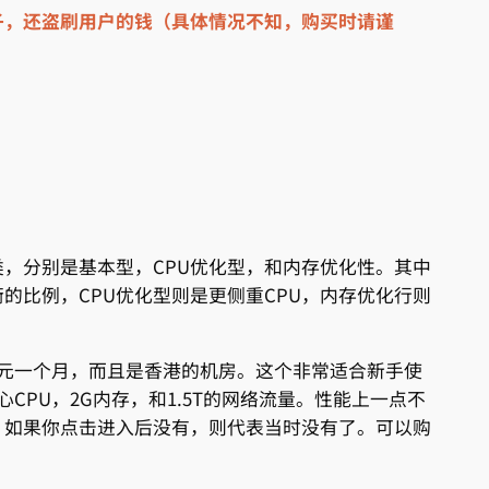
子，还盗刷用户的钱（具体情况不知，购买时请谨
类，分别是基本型，CPU优化型，和内存优化性。其中
的比例，CPU优化型则是更侧重CPU，内存优化行则
美元一个月，而且是香港的机房。这个非常适合新手使
CPU，2G内存，和1.5T的网络流量。性能上一点不
，如果你点击进入后没有，则代表当时没有了。可以购