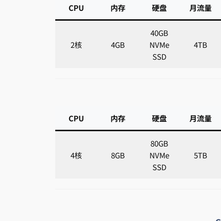
CPU
内存
硬盘
月流量
40GB
2核
4GB
NVMe
4TB
SSD
CPU
内存
硬盘
月流量
80GB
4核
8GB
NVMe
5TB
SSD