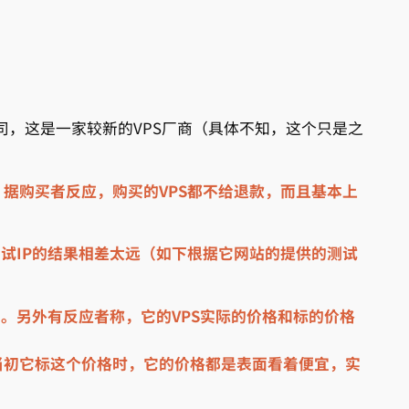
的公司，这是一家较新的VPS厂商（具体不知，这个只是之
据购买者反应，购买的VPS都不给退款，而且基本上
测试IP的结果相差太远（如下根据它网站的提供的测试
的。另外有反应者称，它的VPS实际的价格和标的价格
当初它标这个价格时，它的价格都是表面看着便宜，实