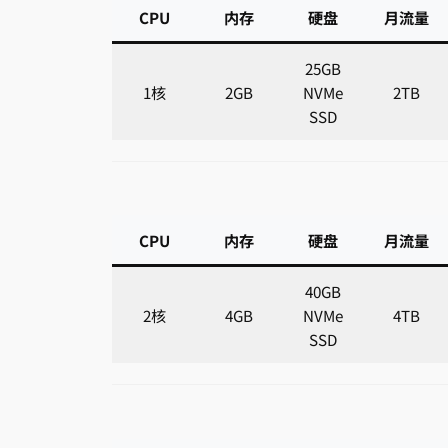
CPU
内存
硬盘
月流量
25GB
1核
2GB
NVMe
2TB
SSD
CPU
内存
硬盘
月流量
40GB
2核
4GB
NVMe
4TB
SSD