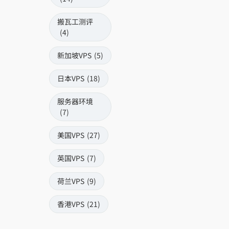
搬瓦工测评
(4)
新加坡VPS
(5)
日本VPS
(18)
服务器环境
(7)
美国VPS
(27)
英国VPS
(7)
荷兰VPS
(9)
香港VPS
(21)