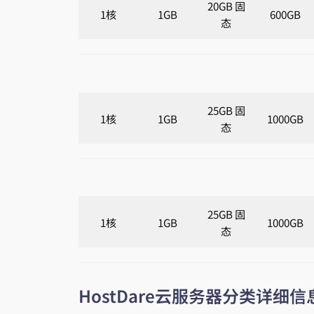
20GB 固
1核
1GB
600GB
态
25GB 固
1核
1GB
1000GB
态
25GB 固
1核
1GB
1000GB
态
HostDare云服务器分类详细信