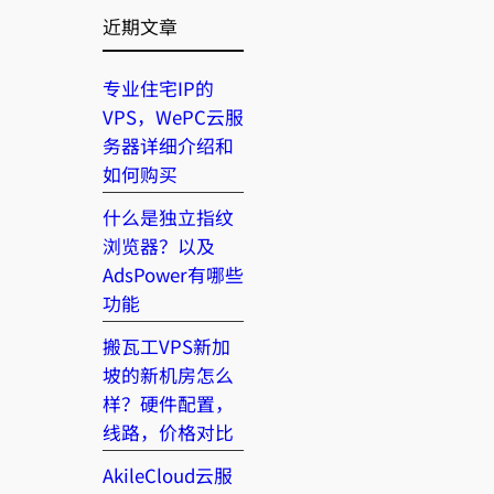
近期文章
专业住宅IP的
VPS，WePC云服
务器详细介绍和
如何购买
什么是独立指纹
浏览器？以及
AdsPower有哪些
功能
搬瓦工VPS新加
坡的新机房怎么
样？硬件配置，
线路，价格对比
AkileCloud云服