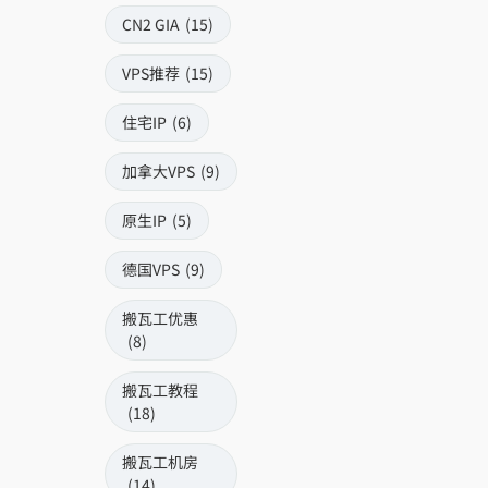
CN2 GIA
(15)
VPS推荐
(15)
住宅IP
(6)
加拿大VPS
(9)
原生IP
(5)
德国VPS
(9)
搬瓦工优惠
(8)
搬瓦工教程
(18)
搬瓦工机房
(14)