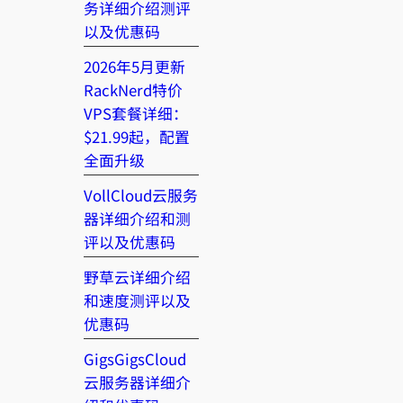
务详细介绍测评
以及优惠码
2026年5月更新
RackNerd特价
VPS套餐详细：
$21.99起，配置
全面升级
VollCloud云服务
器详细介绍和测
评以及优惠码
野草云详细介绍
和速度测评以及
优惠码
GigsGigsCloud
云服务器详细介