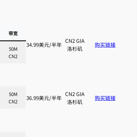
带宽
CN2 GIA
34.99美元/半年
购买链接
洛杉矶
50M
CN2
CN2 GIA
50M
36.99美元/半年
购买链接
CN2
洛杉矶