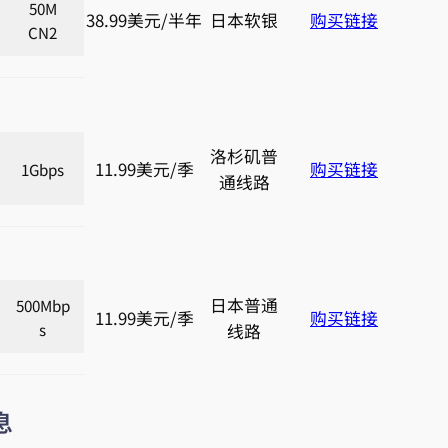
50M
38.99美元/半年
日本软银
购买链接
CN2
洛杉矶普
11.99美元/季
购买链接
1Gbps
通线路
日本普通
500Mbp
11.99美元/季
购买链接
s
线路
息