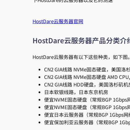
下HostDare的云服务器以及它的测速
HostDare云服务器官网
HostDare云服务器产品分类介
HostDare云服务器有以下这些种类，如
CN2 GIA线路 NVMe固态硬盘，美国
CN2 GIA线路 NVMe固态硬盘 AMD C
CN2 GIA线路 HDD硬盘，美国洛杉矶机
日本软银线路，日本东京机房
便宜NVME固态硬盘（常规BGP 1Gbps
便宜NVME固态硬盘（常规BGP 1Gb
便宜日本云服务器（常规BGP 1Gbps
便宜保加利亚云服务器（常规BGP 1Gb