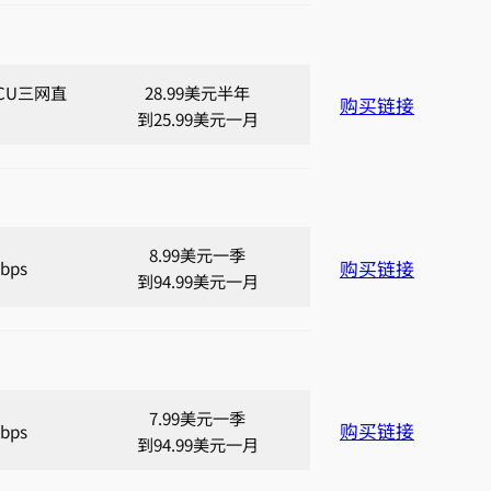
2,CU三网直
28.99美元半年
购买链接
到25.99美元一月
8.99美元一季
购买链接
bps
到94.99美元一月
7.99美元一季
购买链接
bps
到94.99美元一月