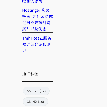
绍和优惠码
Hostinger 购买
指南: 为什么劝你
绝对不要按月购
买？以及优惠
TmhHost云服务
器详细介绍和测
评
热门标签
AS9929
(12)
CMIN2
(10)