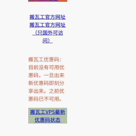
搬瓦工官方网址
搬瓦工官方网址
（只国外可访
问）
搬瓦工优惠码：
目前没有可用优
惠码，一旦出来
新优惠码即刻分
享出来。之前优
惠码已不可用。
搬瓦工VPS最新
优惠码状态