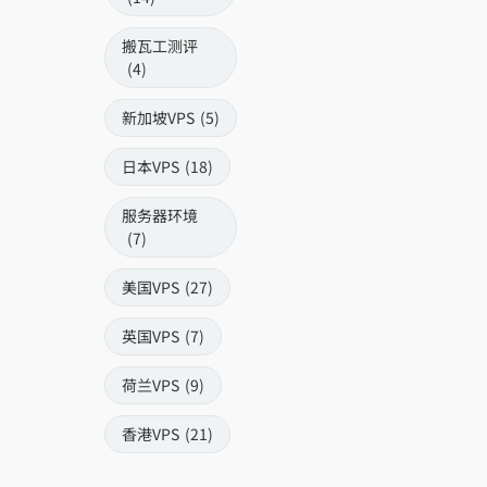
搬瓦工测评
(4)
新加坡VPS
(5)
日本VPS
(18)
服务器环境
(7)
美国VPS
(27)
英国VPS
(7)
荷兰VPS
(9)
香港VPS
(21)