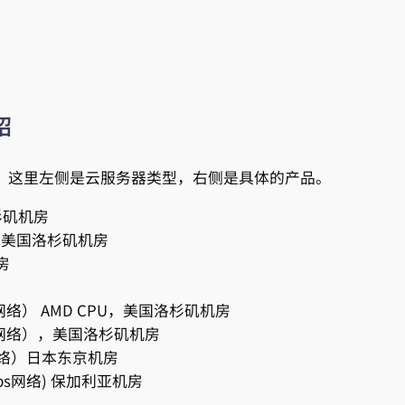
绍
下图。这里左侧是云服务器类型，右侧是具体的产品。
洛杉矶机房
PU,美国洛杉矶机房
房
网络） AMD CPU，美国洛杉矶机房
ps网络），美国洛杉矶机房
网络）日本东京机房
ps网络) 保加利亚机房