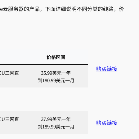
are云服务器的产品，下面详细说明不同分类的线路，价
价格区间
购买链接
2,CU三网直
35.99美元一年
到180.99美元一月
2,CU三网直
37.99美元一年
购买链接
到189.99美元一月