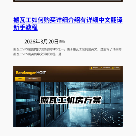
搬瓦工如何购买详细介绍有详细中文翻译
新手教程
2026年3月20日
更新
搬瓦工VPS是国内比较熟悉的VPS之一，由于搬瓦工官网是英文，这里写了详细的
搬瓦工VPS购买的中文详细流程。通…