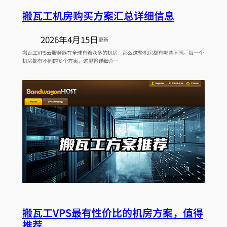
搬瓦工机房购买方案汇总详细信息
2026年4月15日
更新
搬瓦工VPS云服务器在全球有着众多的机房，那么这些机房都有哪些不同。每一个
机房都有不同的多个方案，这里将详细介…
搬瓦工VPS最有性价比的机房方案，值得
推荐