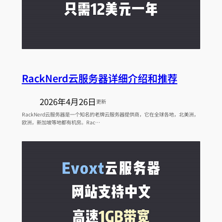
RackNerd云服务器详细介绍和推荐
2026年4月26日
更新
RackNerd云服务器是一个知名的老牌云服务器提供商，它在全球各地，北美洲，
欧洲，新加坡等地都有机房。Rac…