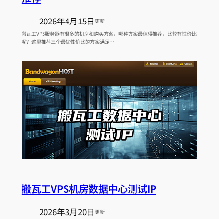
2026年4月15日
更新
搬瓦工VPS服务器有很多的机房和购买方案，哪种方案最值得推荐，比较有性价比
呢？这里推荐三个最优性价比的方案满足…
搬瓦工VPS机房数据中心测试IP
2026年3月20日
更新