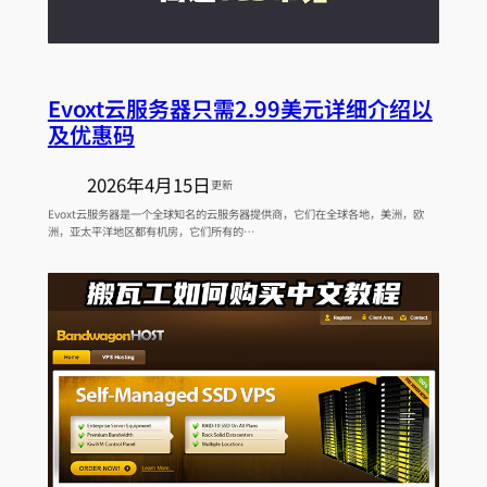
Evoxt云服务器只需2.99美元详细介绍以
及优惠码
2026年4月15日
更新
Evoxt云服务器是一个全球知名的云服务器提供商，它们在全球各地，美洲，欧
洲，亚太平洋地区都有机房，它们所有的…