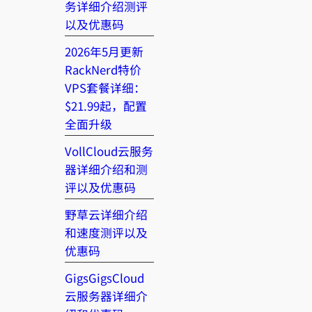
务详细介绍测评
以及优惠码
2026年5月更新
RackNerd特价
VPS套餐详细：
$21.99起，配置
全面升级
VollCloud云服务
器详细介绍和测
评以及优惠码
野草云详细介绍
和速度测评以及
优惠码
GigsGigsCloud
云服务器详细介