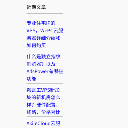
近期文章
专业住宅IP的
VPS，WePC云服
务器详细介绍和
如何购买
什么是独立指纹
浏览器？以及
AdsPower有哪些
功能
搬瓦工VPS新加
坡的新机房怎么
样？硬件配置，
线路，价格对比
AkileCloud云服