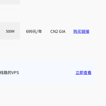
699元/年
CN2 GIA
购买链接
500M
线路的VPS
立即查看