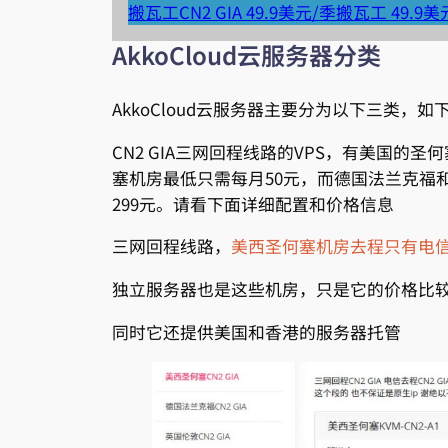
搬瓦工CN2 GIA 49.9美元/季
搬瓦工 49.9美
AkkoCloud云服务器分类
AkkoCloud云服务器主要分为以下三类，如
CN2 GIA三网回程线路的VPS，有美国
塞机房最低只需每月50元，而德国法兰克福和
299元。请看下面详细配置和价格信息
三网回程线路，
美西圣何塞机房去程只有电信
独立服务器也是这些机房，只是它的价格比
同时它还提供美国和香港的服务器托管