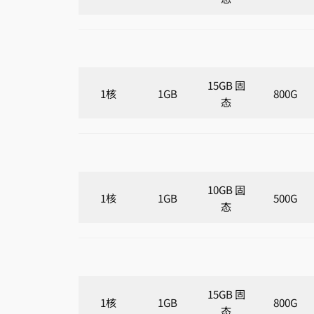
15GB 固
1核
1GB
800G
态
10GB 固
1核
1GB
500G
态
15GB 固
1核
1GB
800G
态