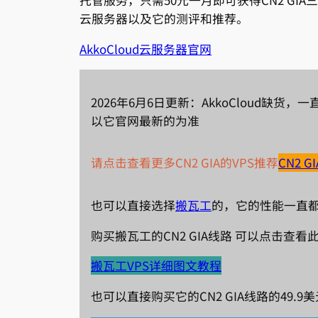
托管服务，只需50元一月即可获得CN2 GIA三
云服务器以及它的测评和推荐。
AkkoCloud云服务器官网
2026年6月6日更新：AkkoCloud
以它官网最新的为准
请点击查看更多CN2 GIA的VPS推荐
CN2 
也可以直接选择
搬瓦工
的，它的性能一直
购买搬瓦工的CN2 GIA线路 可以点击查
搬瓦工VPS详细图文教程
也可以直接购买它的CN2 GIA线路的49.