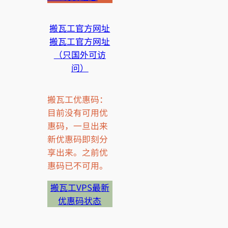
搬瓦工官方网址
搬瓦工官方网址
（只国外可访
问）
搬瓦工优惠码：
目前没有可用优
惠码，一旦出来
新优惠码即刻分
享出来。之前优
惠码已不可用。
搬瓦工VPS最新
优惠码状态