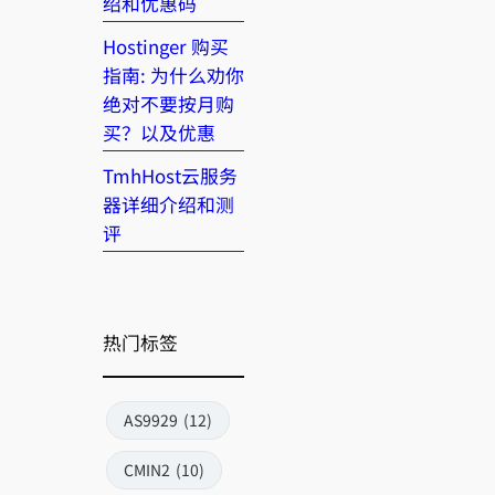
绍和优惠码
Hostinger 购买
指南: 为什么劝你
绝对不要按月购
买？以及优惠
TmhHost云服务
器详细介绍和测
评
热门标签
AS9929
(12)
CMIN2
(10)