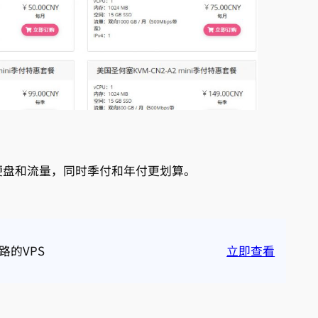
硬盘和流量，同时季付和年付更划算。
路的VPS
立即查看