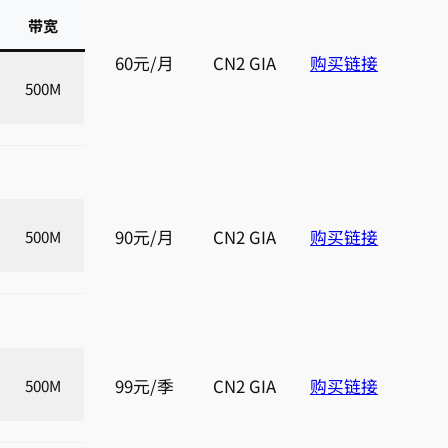
带宽
60元/月
CN2 GIA
购买链接
500M
90元/月
CN2 GIA
购买链接
500M
99元/季
CN2 GIA
购买链接
500M