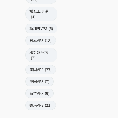
搬瓦工测评
(4)
新加坡VPS
(5)
日本VPS
(18)
服务器环境
(7)
美国VPS
(27)
英国VPS
(7)
荷兰VPS
(9)
香港VPS
(21)