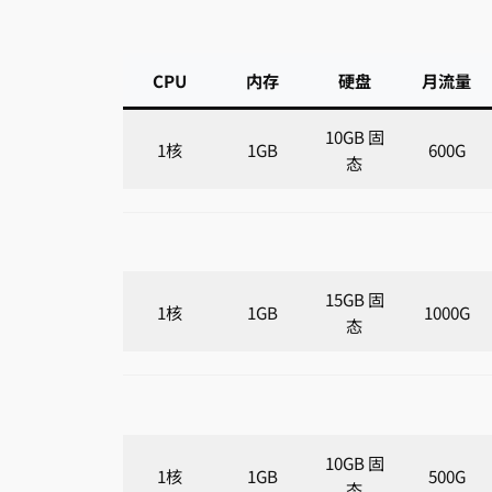
CPU
内存
硬盘
月流量
10GB 固
1核
1GB
600G
态
15GB 固
1核
1GB
1000G
态
10GB 固
1核
1GB
500G
态