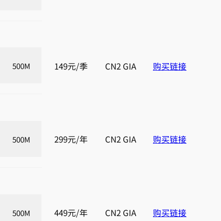
149元/季
CN2 GIA
购买链接
500M
299元/年
CN2 GIA
购买链接
500M
449元/年
CN2 GIA
购买链接
500M