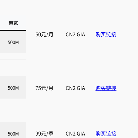
带宽
50元/月
CN2 GIA
购买链接
500M
75元/月
CN2 GIA
购买链接
500M
99元/季
CN2 GIA
购买链接
500M