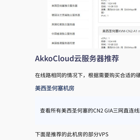
AkkoCloud云服务器推荐
在线路相同的情况下，根据需要购买合适的
美西圣何塞机房
查看所有美西圣何塞的CN2 GIA三网直连线
下面是推荐的此机房的部分VPS