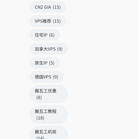
CN2 GIA
(15)
VPS推荐
(15)
住宅IP
(6)
加拿大VPS
(9)
原生IP
(5)
德国VPS
(9)
搬瓦工优惠
(8)
搬瓦工教程
(18)
搬瓦工机房
(14)